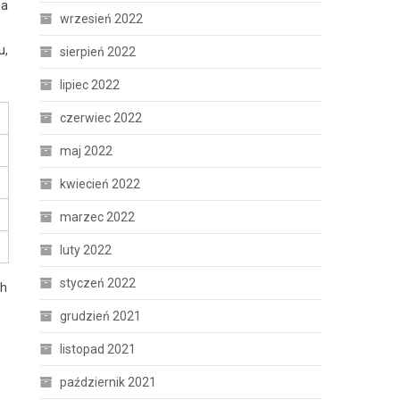
ga
wrzesień 2022
u,
sierpień 2022
lipiec 2022
czerwiec 2022
maj 2022
kwiecień 2022
marzec 2022
luty 2022
styczeń 2022
ch
grudzień 2021
listopad 2021
październik 2021