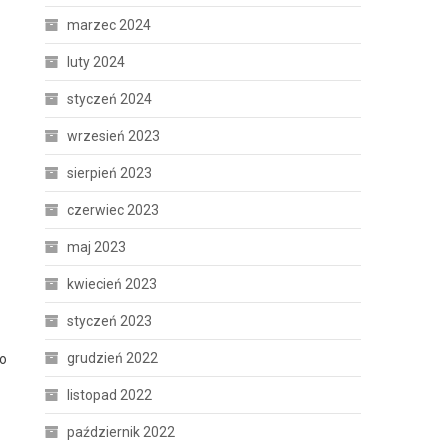
marzec 2024
luty 2024
styczeń 2024
wrzesień 2023
sierpień 2023
czerwiec 2023
maj 2023
kwiecień 2023
styczeń 2023
grudzień 2022
 o
listopad 2022
październik 2022