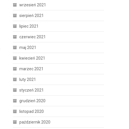
wrzesień 2021
sierpień 2021
lipiec 2021
czerwiec 2021
maj 2021
j
kwiecień 2021
marzec 2021
luty 2021
styczeń 2021
grudzień 2020
listopad 2020
październik 2020