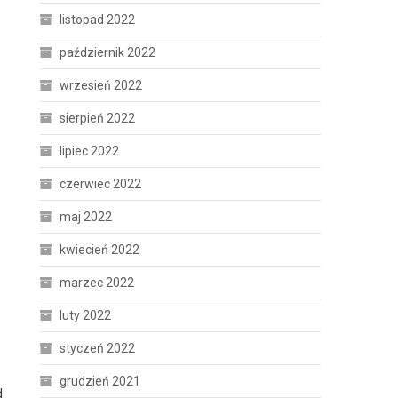
listopad 2022
październik 2022
wrzesień 2022
sierpień 2022
lipiec 2022
czerwiec 2022
maj 2022
kwiecień 2022
marzec 2022
luty 2022
styczeń 2022
grudzień 2021
d