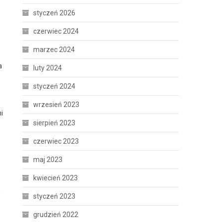
styczeń 2026
czerwiec 2024
marzec 2024
a
luty 2024
styczeń 2024
wrzesień 2023
i
sierpień 2023
czerwiec 2023
maj 2023
kwiecień 2023
w
styczeń 2023
grudzień 2022