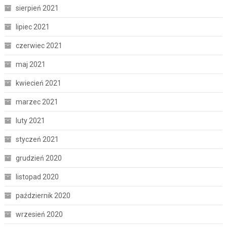
sierpień 2021
lipiec 2021
czerwiec 2021
maj 2021
kwiecień 2021
marzec 2021
luty 2021
styczeń 2021
grudzień 2020
listopad 2020
październik 2020
wrzesień 2020