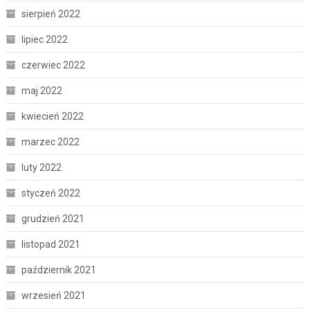
sierpień 2022
lipiec 2022
czerwiec 2022
maj 2022
kwiecień 2022
marzec 2022
luty 2022
styczeń 2022
grudzień 2021
listopad 2021
październik 2021
wrzesień 2021