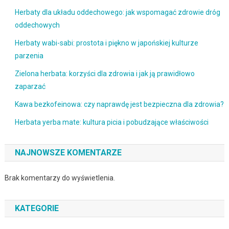
Herbaty dla układu oddechowego: jak wspomagać zdrowie dróg
oddechowych
Herbaty wabi-sabi: prostota i piękno w japońskiej kulturze
parzenia
Zielona herbata: korzyści dla zdrowia i jak ją prawidłowo
zaparzać
Kawa bezkofeinowa: czy naprawdę jest bezpieczna dla zdrowia?
Herbata yerba mate: kultura picia i pobudzające właściwości
NAJNOWSZE KOMENTARZE
Brak komentarzy do wyświetlenia.
KATEGORIE