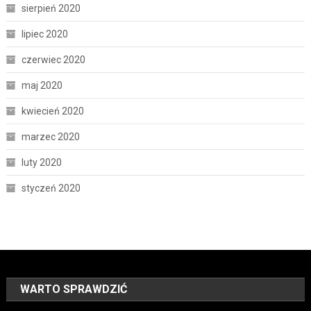
sierpień 2020
lipiec 2020
czerwiec 2020
maj 2020
kwiecień 2020
marzec 2020
luty 2020
styczeń 2020
WARTO SPRAWDZIĆ