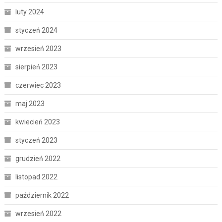
luty 2024
styczeń 2024
wrzesień 2023
sierpień 2023
czerwiec 2023
maj 2023
kwiecień 2023
styczeń 2023
grudzień 2022
listopad 2022
październik 2022
wrzesień 2022