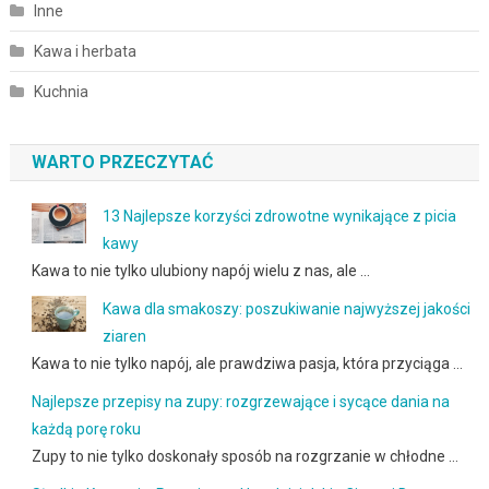
Inne
Kawa i herbata
Kuchnia
WARTO PRZECZYTAĆ
13 Najlepsze korzyści zdrowotne wynikające z picia
kawy
Kawa to nie tylko ulubiony napój wielu z nas, ale …
Kawa dla smakoszy: poszukiwanie najwyższej jakości
ziaren
Kawa to nie tylko napój, ale prawdziwa pasja, która przyciąga …
Najlepsze przepisy na zupy: rozgrzewające i sycące dania na
każdą porę roku
Zupy to nie tylko doskonały sposób na rozgrzanie w chłodne …