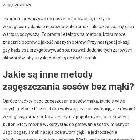
zagęszczaczy.
Inkorporując warzywa do naszego gotowania, nie tylko
wzbogacamy dania o niepowtarzalne smaki, ale także dbamy o ich
wartość odżywczą. To prosta i efektowna metoda, która może
znacznie poprawić jakość naszych potraw. Przy następnej okazji,
gdy będziesz przygotowywać sos, rozważ dodanie tych zdrowych
składników, aby uzyskać idealną gęstość i smak.
Jakie są inne metody
zagęszczania sosów bez mąki?
Oprócz tradycyjnego zagęszczania sosów mąką, istnieje wiele
innych metod, które nie tylko wpływają na konsystencję, ale również
wzbogacają smak potraw. Jednym z popularnych dodatków jest
bulion
, który można wykorzystać do gotowania sosów mięsnych.
Jego bogaty smak nadaje potrawom głębi, a jednocześnie