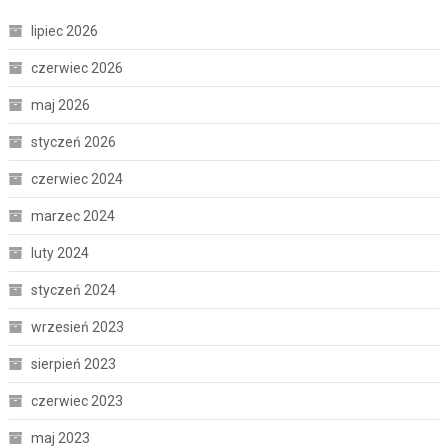
lipiec 2026
czerwiec 2026
maj 2026
styczeń 2026
czerwiec 2024
marzec 2024
luty 2024
styczeń 2024
wrzesień 2023
sierpień 2023
czerwiec 2023
maj 2023