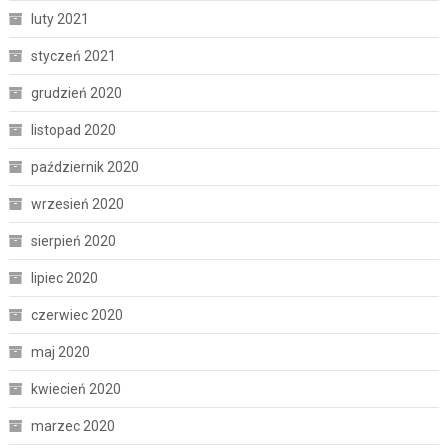
luty 2021
styczeń 2021
grudzień 2020
listopad 2020
październik 2020
wrzesień 2020
sierpień 2020
lipiec 2020
czerwiec 2020
maj 2020
kwiecień 2020
marzec 2020