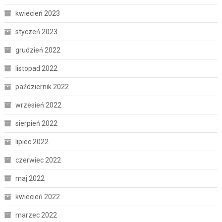
kwiecień 2023
styczeń 2023
grudzień 2022
listopad 2022
październik 2022
wrzesień 2022
sierpień 2022
lipiec 2022
czerwiec 2022
maj 2022
kwiecień 2022
marzec 2022