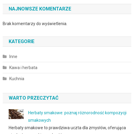
NAJNOWSZE KOMENTARZE
Brak komentarzy do wyświetlenia.
KATEGORIE
Inne
Kawa i herbata
Kuchnia
WARTO PRZECZYTAĆ
Herbaty smakowe: poznaj różnorodność kompozycji
smakowych
Herbaty smakowe to prawdziwa uczta dla zmysłów, oferująca