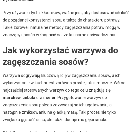
Przy używaniu tych składników, ważne jest, aby dostosować ich ilość
do pożądanej konsystencji sosu, a także do charakteru potrawy.
Takie zdrowe i naturalne metody zagęszczania potraw mogą w
znaczący sposób wzbogacić nasze kulinarne doświadczenia.
Jak wykorzystać warzywa do
zagęszczania sosów?
Warzywa odgrywają kluczową rolę w zagęszczaniu sosów, a ich
wykorzystanie w kuchni jest zarówno proste, jak i smaczne. Wśród
najczęściej stosowanych warzyw do tego celu znajdują się
marchew
,
cebula
oraz
seler
. Przygotowanie warzyw do
zagęszczenia sosu polega zazwyczaj na ich ugotowaniu, a
następnie zmiksowaniu na gładką masę. Taki proces nie tylko
zwiększa gęstość sosu, ale także dodaje mu głębi smaku.