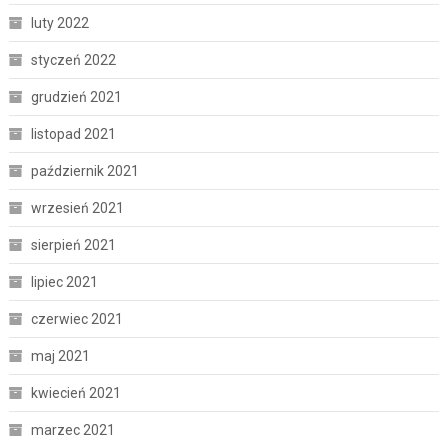
luty 2022
styczeń 2022
grudzień 2021
listopad 2021
październik 2021
wrzesień 2021
sierpień 2021
lipiec 2021
czerwiec 2021
maj 2021
kwiecień 2021
marzec 2021