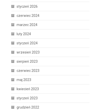
styczeń 2026
czerwiec 2024
marzec 2024
luty 2024
styczeń 2024
wrzesień 2023
sierpień 2023
czerwiec 2023
maj 2023
kwiecień 2023
styczeń 2023
grudzień 2022