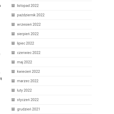
a
listopad 2022
październik 2022
wrzesień 2022
sierpień 2022
lipiec 2022
czerwiec 2022
ć
maj 2022
kwiecień 2022
.
ią
marzec 2022
luty 2022
styczeń 2022
grudzień 2021