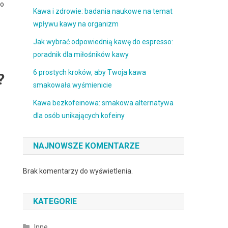
to
Kawa i zdrowie: badania naukowe na temat
wpływu kawy na organizm
Jak wybrać odpowiednią kawę do espresso:
poradnik dla miłośników kawy
6 prostych kroków, aby Twoja kawa
?
smakowała wyśmienicie
Kawa bezkofeinowa: smakowa alternatywa
dla osób unikających kofeiny
NAJNOWSZE KOMENTARZE
Brak komentarzy do wyświetlenia.
KATEGORIE
Inne