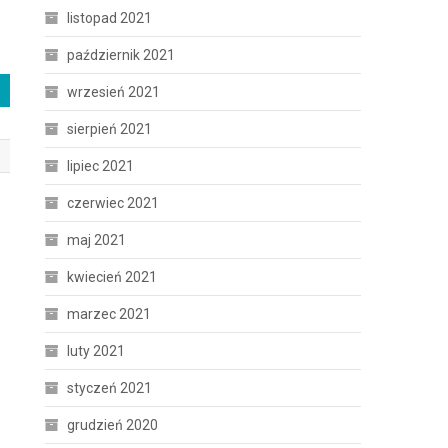
listopad 2021
październik 2021
wrzesień 2021
sierpień 2021
lipiec 2021
czerwiec 2021
maj 2021
kwiecień 2021
marzec 2021
luty 2021
styczeń 2021
grudzień 2020