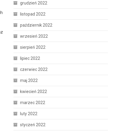
grudzień 2022
ch
listopad 2022
październik 2022
az
wrzesień 2022
sierpień 2022
lipiec 2022
czerwiec 2022
maj 2022
kwiecień 2022
marzec 2022
luty 2022
styczeń 2022