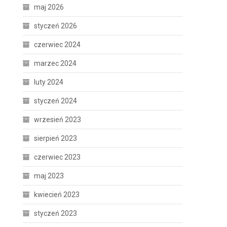
maj 2026
styczeń 2026
czerwiec 2024
marzec 2024
luty 2024
styczeń 2024
wrzesień 2023
sierpień 2023
czerwiec 2023
maj 2023
kwiecień 2023
styczeń 2023