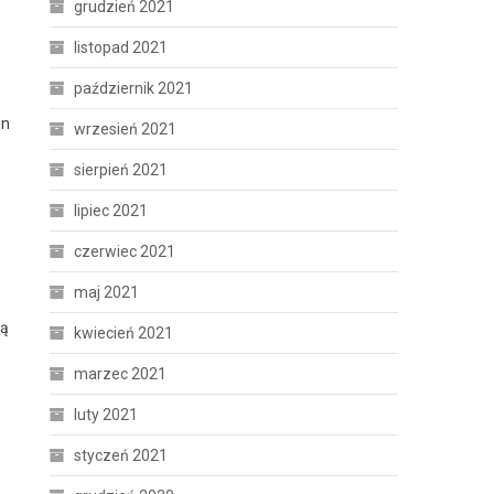
grudzień 2021
listopad 2021
październik 2021
in
wrzesień 2021
sierpień 2021
lipiec 2021
czerwiec 2021
maj 2021
ią
kwiecień 2021
marzec 2021
luty 2021
styczeń 2021