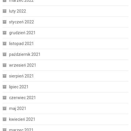
marzec 2022
luty 2022
styczeń 2022
grudzień 2021
listopad 2021
październik 2021
wrzesień 2021
sierpień 2021
lipiec 2021
czerwiec 2021
maj 2021
kwiecień 2021
marzec 2021