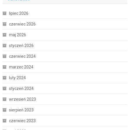
lipiec 2026
czerwiec 2026
maj 2026
styczeń 2026
czerwiec 2024
marzec 2024
luty 2024
styczeń 2024
wrzesień 2023
sierpień 2023
czerwiec 2023