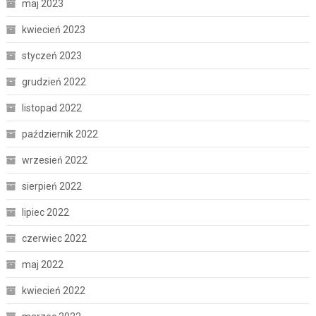
maj 2023
kwiecień 2023
styczeń 2023
grudzień 2022
listopad 2022
październik 2022
wrzesień 2022
sierpień 2022
lipiec 2022
czerwiec 2022
maj 2022
kwiecień 2022