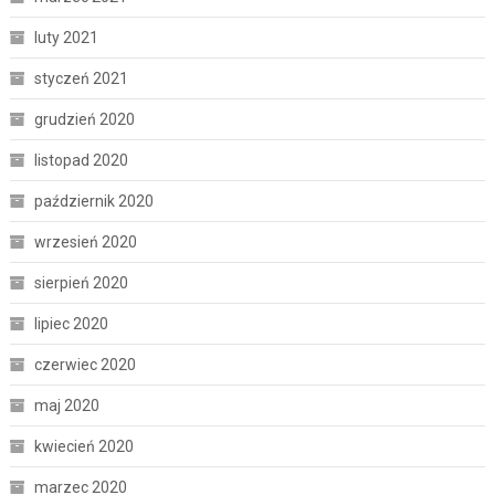
luty 2021
styczeń 2021
grudzień 2020
listopad 2020
październik 2020
wrzesień 2020
sierpień 2020
lipiec 2020
czerwiec 2020
maj 2020
kwiecień 2020
marzec 2020