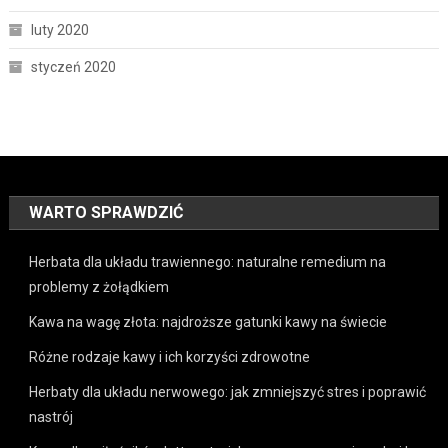
luty 2020
styczeń 2020
WARTO SPRAWDZIĆ
Herbata dla układu trawiennego: naturalne remedium na
problemy z żołądkiem
Kawa na wagę złota: najdroższe gatunki kawy na świecie
Różne rodzaje kawy i ich korzyści zdrowotne
Herbaty dla układu nerwowego: jak zmniejszyć stres i poprawić
nastrój