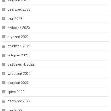
sierpień 2023
czerwiec 2023
maj 2023
kwiecień 2023
styczeń 2023
grudzień 2022
listopad 2022
październik 2022
wrzesień 2022
sierpień 2022
lipiec 2022
czerwiec 2022
maj 2022