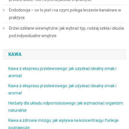
Endodoncja – co to jest i na czym polega leczenie kanałowe w
praktyce
Drzwi szklane wewnętrzne: jak wybrać typ, rodzaj szkła i okucia
pod indywidualne wnętrze
KAWA
Kawa z ekspresu przelewowego: jak uzyskać idealny smak i
aromat
Kawa z ekspresu przelewowego: jak uzyskać idealny smak i
aromat
Herbaty dla układu odpornościowego: jak wzmacniać organizm
naturalnie
Kawa a zdrowie mózgu: jak wpływa na koncentrację i funkcje
poznawcze