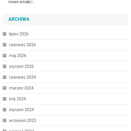
nowe smaki i …
ARCHIWA
lipiec 2026
czerwiec 2026
maj 2026
styczeń 2026
czerwiec 2024
marzec 2024
luty 2024
styczeń 2024
wrzesień 2023