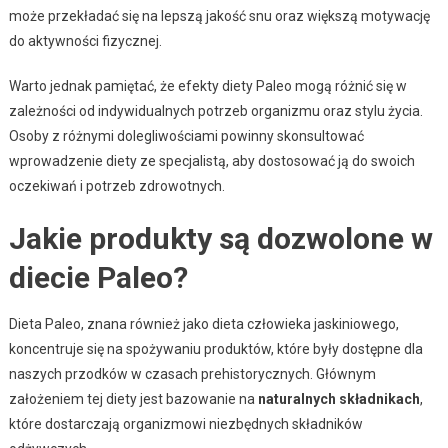
może przekładać się na lepszą jakość snu oraz większą motywację
do aktywności fizycznej.
Warto jednak pamiętać, że efekty diety Paleo mogą różnić się w
zależności od indywidualnych potrzeb organizmu oraz stylu życia.
Osoby z różnymi dolegliwościami powinny skonsultować
wprowadzenie diety ze specjalistą, aby dostosować ją do swoich
oczekiwań i potrzeb zdrowotnych.
Jakie produkty są dozwolone w
diecie Paleo?
Dieta Paleo, znana również jako dieta człowieka jaskiniowego,
koncentruje się na spożywaniu produktów, które były dostępne dla
naszych przodków w czasach prehistorycznych. Głównym
założeniem tej diety jest bazowanie na
naturalnych składnikach
,
które dostarczają organizmowi niezbędnych składników