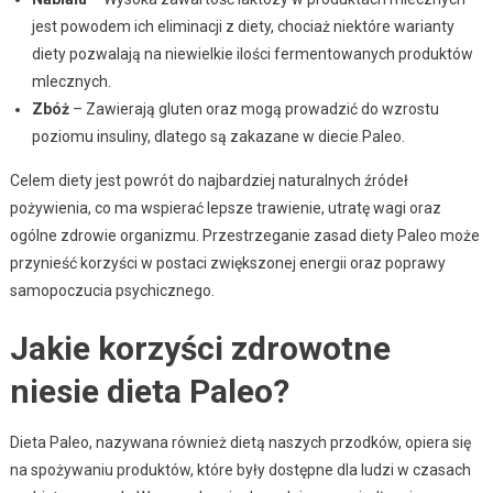
jest powodem ich eliminacji z diety, chociaż niektóre warianty
diety pozwalają na niewielkie ilości fermentowanych produktów
mlecznych.
Zbóż
– Zawierają gluten oraz mogą prowadzić do wzrostu
poziomu insuliny, dlatego są zakazane w diecie Paleo.
Celem diety jest powrót do najbardziej naturalnych źródeł
pożywienia, co ma wspierać lepsze trawienie, utratę wagi oraz
ogólne zdrowie organizmu. Przestrzeganie zasad diety Paleo może
przynieść korzyści w postaci zwiększonej energii oraz poprawy
samopoczucia psychicznego.
Jakie korzyści zdrowotne
niesie dieta Paleo?
Dieta Paleo, nazywana również dietą naszych przodków, opiera się
na spożywaniu produktów, które były dostępne dla ludzi w czasach