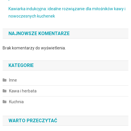
Kawiarka indukcyjna: idealne rozwiązanie dla miłośników kawy i
nowoczesnych kuchenek
NAJNOWSZE KOMENTARZE
Brak komentarzy do wyświetlenia.
KATEGORIE
Inne
Kawa i herbata
Kuchnia
WARTO PRZECZYTAĆ