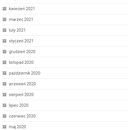
kwiecień 2021
marzec 2021
luty 2021
styczeń 2021
grudzień 2020
listopad 2020
październik 2020
wrzesień 2020
sierpień 2020
lipiec 2020
czerwiec 2020
maj 2020