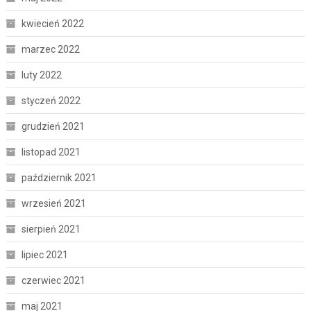
kwiecień 2022
marzec 2022
luty 2022
styczeń 2022
grudzień 2021
listopad 2021
październik 2021
wrzesień 2021
sierpień 2021
lipiec 2021
czerwiec 2021
maj 2021