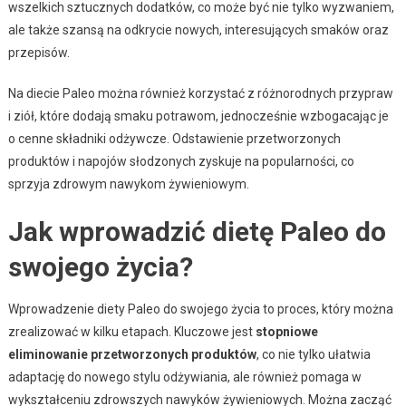
wszelkich sztucznych dodatków, co może być nie tylko wyzwaniem,
ale także szansą na odkrycie nowych, interesujących smaków oraz
przepisów.
Na diecie Paleo można również korzystać z różnorodnych przypraw
i ziół, które dodają smaku potrawom, jednocześnie wzbogacając je
o cenne składniki odżywcze. Odstawienie przetworzonych
produktów i napojów słodzonych zyskuje na popularności, co
sprzyja zdrowym nawykom żywieniowym.
Jak wprowadzić dietę Paleo do
swojego życia?
Wprowadzenie diety Paleo do swojego życia to proces, który można
zrealizować w kilku etapach. Kluczowe jest
stopniowe
eliminowanie przetworzonych produktów
, co nie tylko ułatwia
adaptację do nowego stylu odżywiania, ale również pomaga w
wykształceniu zdrowszych nawyków żywieniowych. Można zacząć