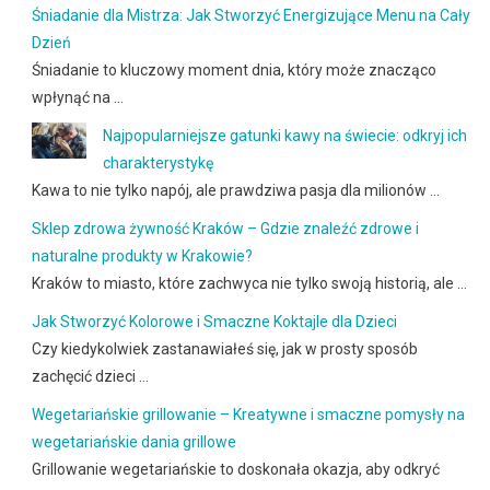
Śniadanie dla Mistrza: Jak Stworzyć Energizujące Menu na Cały
Dzień
Śniadanie to kluczowy moment dnia, który może znacząco
wpłynąć na …
Najpopularniejsze gatunki kawy na świecie: odkryj ich
charakterystykę
Kawa to nie tylko napój, ale prawdziwa pasja dla milionów …
Sklep zdrowa żywność Kraków – Gdzie znaleźć zdrowe i
naturalne produkty w Krakowie?
Kraków to miasto, które zachwyca nie tylko swoją historią, ale …
Jak Stworzyć Kolorowe i Smaczne Koktajle dla Dzieci
Czy kiedykolwiek zastanawiałeś się, jak w prosty sposób
zachęcić dzieci …
Wegetariańskie grillowanie – Kreatywne i smaczne pomysły na
wegetariańskie dania grillowe
Grillowanie wegetariańskie to doskonała okazja, aby odkryć