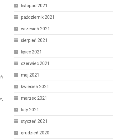
ą
listopad 2021
październik 2021
wrzesień 2021
sierpień 2021
lipiec 2021
czerwiec 2021
maj 2021
eń
kwiecień 2021
marzec 2021
e,
luty 2021
styczeń 2021
grudzień 2020