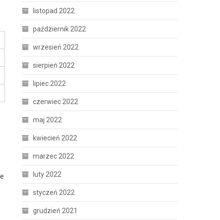
listopad 2022
październik 2022
wrzesień 2022
sierpień 2022
lipiec 2022
czerwiec 2022
maj 2022
kwiecień 2022
marzec 2022
luty 2022
we
styczeń 2022
grudzień 2021