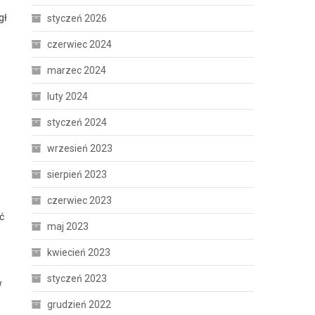
gł
styczeń 2026
czerwiec 2024
marzec 2024
luty 2024
styczeń 2024
wrzesień 2023
sierpień 2023
czerwiec 2023
ć
maj 2023
kwiecień 2023
styczeń 2023
w
grudzień 2022