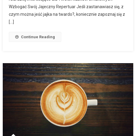
Wzbogać Swój Jajeczny Repertuar Jeśli zastanawiasz się, z
czym można jeść jajka na twardo?, koniecznie zapoznaj się z
[…]
Continue Reading