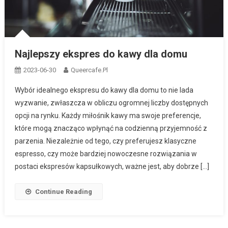
Najlepszy ekspres do kawy dla domu
2023-06-30
Queercafe.pl
Wybór idealnego ekspresu do kawy dla domu to nie lada
wyzwanie, zwłaszcza w obliczu ogromnej liczby dostępnych
opcji na rynku. Każdy miłośnik kawy ma swoje preferencje,
które mogą znacząco wpłynąć na codzienną przyjemność z
parzenia. Niezależnie od tego, czy preferujesz klasyczne
espresso, czy może bardziej nowoczesne rozwiązania w
postaci ekspresów kapsułkowych, ważne jest, aby dobrze […]
Continue Reading