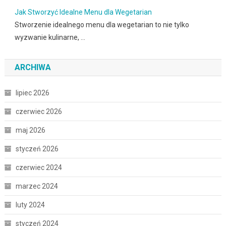
Jak Stworzyć Idealne Menu dla Wegetarian
Stworzenie idealnego menu dla wegetarian to nie tylko
wyzwanie kulinarne, …
ARCHIWA
lipiec 2026
czerwiec 2026
maj 2026
styczeń 2026
czerwiec 2024
marzec 2024
luty 2024
styczeń 2024