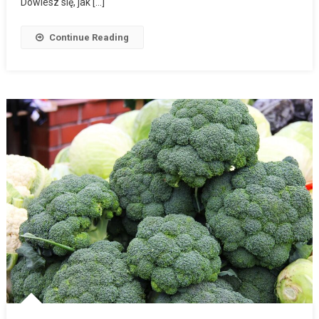
Dowiesz się, jak […]
Continue Reading