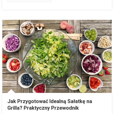
Jak Przygotować Idealną Sałatkę na
Grilla? Praktyczny Przewodnik