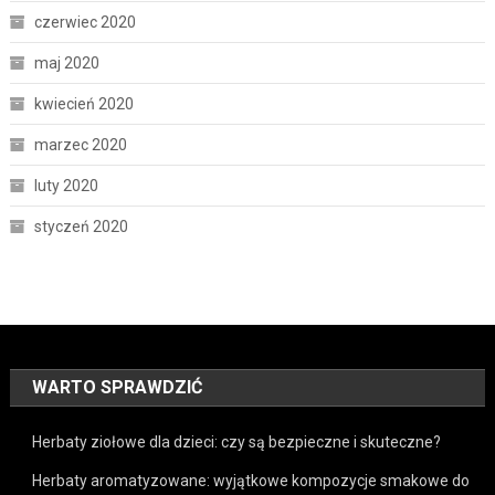
czerwiec 2020
maj 2020
kwiecień 2020
marzec 2020
luty 2020
styczeń 2020
WARTO SPRAWDZIĆ
Herbaty ziołowe dla dzieci: czy są bezpieczne i skuteczne?
Herbaty aromatyzowane: wyjątkowe kompozycje smakowe do