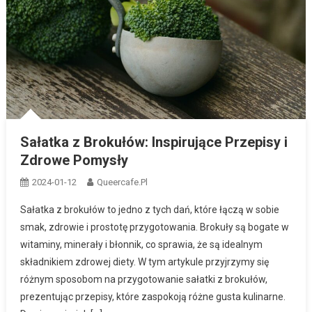
Sałatka z Brokułów: Inspirujące Przepisy i
Zdrowe Pomysły
2024-01-12
Queercafe.pl
Sałatka z brokułów to jedno z tych dań, które łączą w sobie
smak, zdrowie i prostotę przygotowania. Brokuły są bogate w
witaminy, minerały i błonnik, co sprawia, że są idealnym
składnikiem zdrowej diety. W tym artykule przyjrzymy się
różnym sposobom na przygotowanie sałatki z brokułów,
prezentując przepisy, które zaspokoją różne gusta kulinarne.