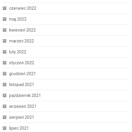
czerwiec 2022
maj 2022
kwiecień 2022
marzec 2022
luty 2022
styczeń 2022
grudzień 2021
listopad 2021
październik 2021
wrzesień 2021
sierpień 2021
lipiec 2021