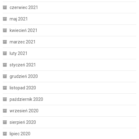
czerwiec 2021
maj 2021
kwiecień 2021
marzec 2021
luty 2021
styczeń 2021
grudzień 2020
listopad 2020
październik 2020
wrzesień 2020
sierpień 2020
lipiec 2020