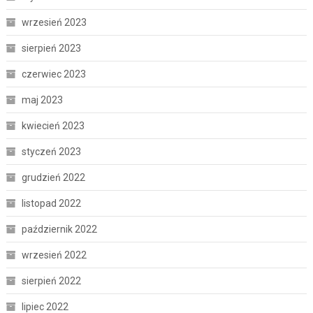
wrzesień 2023
sierpień 2023
czerwiec 2023
maj 2023
kwiecień 2023
styczeń 2023
grudzień 2022
listopad 2022
październik 2022
wrzesień 2022
sierpień 2022
lipiec 2022