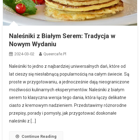
Naleśniki z Białym Serem: Tradycja w
Nowym Wydaniu
2024-03-02
Queercafe.pl
Naleśniki to jedno z najbardziej uniwersalnych dań, które od
lat cieszy się niesłabnącą popularnością na całym świecie. Są
proste w przygotowaniu, a jednocześnie dają nieograniczone
możliwości kulinarnych eksperymentów. Naleśniki z białym
serem to klasyczna wersja tego dania, która łączy delikatne
ciasto z kremowym nadzieniem. Przedstawimy różnorodne
przepisy, porady i pomysły, jak przygotować doskonałe
naleśniki z […]
Continue Reading