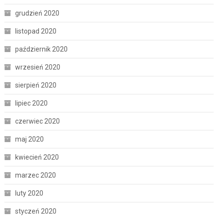
grudzień 2020
listopad 2020
październik 2020
wrzesień 2020
sierpień 2020
lipiec 2020
czerwiec 2020
maj 2020
kwiecień 2020
marzec 2020
luty 2020
styczeń 2020