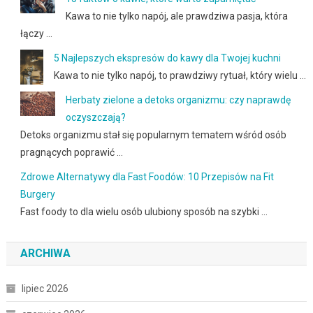
Kawa to nie tylko napój, ale prawdziwa pasja, która
łączy …
5 Najlepszych ekspresów do kawy dla Twojej kuchni
Kawa to nie tylko napój, to prawdziwy rytuał, który wielu …
Herbaty zielone a detoks organizmu: czy naprawdę
oczyszczają?
Detoks organizmu stał się popularnym tematem wśród osób
pragnących poprawić …
Zdrowe Alternatywy dla Fast Foodów: 10 Przepisów na Fit
Burgery
Fast foody to dla wielu osób ulubiony sposób na szybki …
ARCHIWA
lipiec 2026