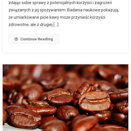
zdając sobie sprawy z potencjalnych korzyści i zagrożeń
związanych z jej spożywaniem. Badania naukowe pokazują,
że umiarkowane picie kawy może przynieść korzyści
zdrowotne, ale z drugiej […]
Continue Reading