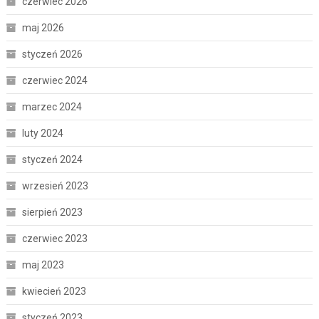
czerwiec 2026
maj 2026
styczeń 2026
czerwiec 2024
marzec 2024
luty 2024
styczeń 2024
wrzesień 2023
sierpień 2023
czerwiec 2023
maj 2023
kwiecień 2023
styczeń 2023