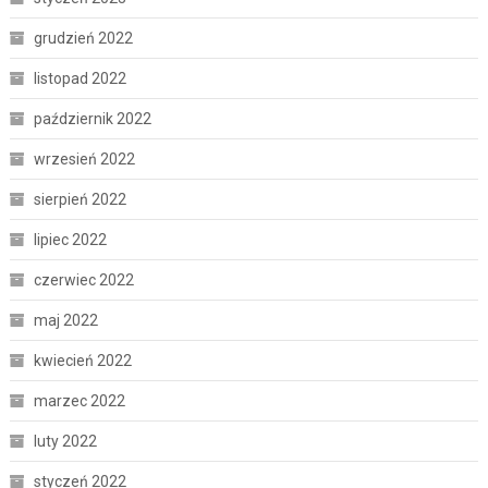
grudzień 2022
listopad 2022
październik 2022
wrzesień 2022
sierpień 2022
lipiec 2022
czerwiec 2022
maj 2022
kwiecień 2022
marzec 2022
luty 2022
styczeń 2022