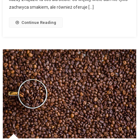
zachwyca smakiem, ale również oferuje […]
Continue Reading