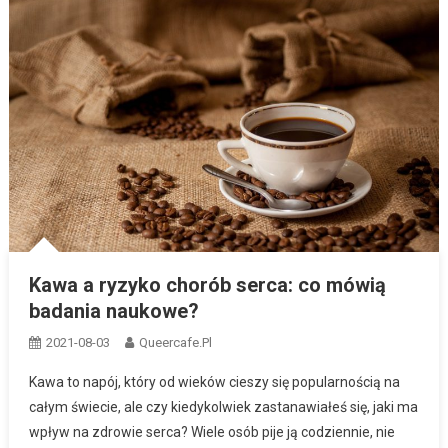
Kawa a ryzyko chorób serca: co mówią
badania naukowe?
2021-08-03
Queercafe.pl
Kawa to napój, który od wieków cieszy się popularnością na
całym świecie, ale czy kiedykolwiek zastanawiałeś się, jaki ma
wpływ na zdrowie serca? Wiele osób pije ją codziennie, nie