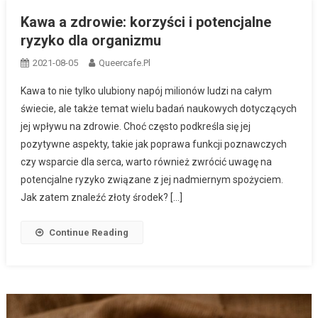
Kawa a zdrowie: korzyści i potencjalne
ryzyko dla organizmu
2021-08-05
Queercafe.pl
Kawa to nie tylko ulubiony napój milionów ludzi na całym
świecie, ale także temat wielu badań naukowych dotyczących
jej wpływu na zdrowie. Choć często podkreśla się jej
pozytywne aspekty, takie jak poprawa funkcji poznawczych
czy wsparcie dla serca, warto również zwrócić uwagę na
potencjalne ryzyko związane z jej nadmiernym spożyciem.
Jak zatem znaleźć złoty środek? […]
Continue Reading