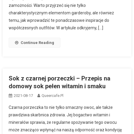
zamożności. Warto przyjrzeć się nie tylko
charakterystycznym elementom garderoby, ale również
temu, jak wprowadzić te ponadczasowe inspiracje do
współczesnych outfitów. W artykule odkryjemy, […]
Continue Reading
Sok z czarnej porzeczki – Przepis na
domowy sok pełen witamin i smaku
2021-08-17
Queercafe.pl
Czarna porzeczka to nie tylko smaczny owoc, ale także
prawdziwa skarbnica zdrowia. Jej bogactwo witamin i
minerałów sprawia, że regularne spożywanie tego owocu
może znacząco wpłynąć na naszą odporność oraz kondycję