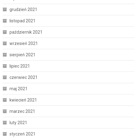
grudzień 2021
listopad 2021
październik 2021
wrzesień 2021
sierpień 2021
lipiec 2021
czerwiec 2021
maj 2021
kwiecień 2021
marzec 2021
luty 2021
styczeń 2021